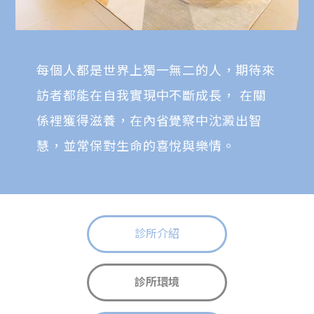
每個人都是世界上獨一無二的人，期待來
訪者都能在自我實現中不斷成長， 在關
係裡獲得滋養，在內省覺察中沈澱出智
慧，並常保對生命的喜悅與樂情。
診所介紹
診所環境