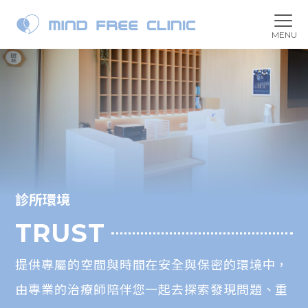
診所環境
TRUST
提供專屬的空間與時間在安全與保密的環境中，
由專業的治療師陪伴您一起去探索發現問題、重