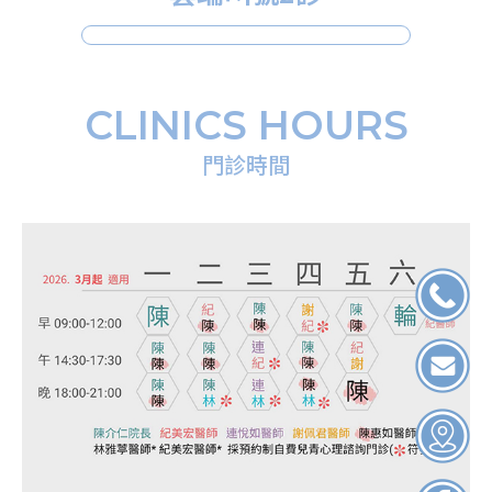
CLINICS HOURS
門診時間